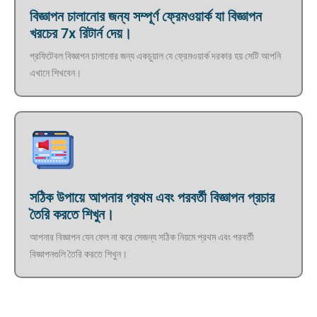
বিজ্ঞাপন চালানোর জন্য সম্পূর্ণ ফ্রেমওয়ার্ক যা বিজ্ঞাপন
খরচের 7x রিটার্ন দেয়।
প্রফিটেবল বিজ্ঞাপন চালানোর জন্য একচুয়াল যে ফ্রেমওয়ার্ক দরকার হয় সেটি আপনি
এখানে শিখবেন।
সঠিক উপায়ে আপনার প্রথম এবং পরবর্তী বিজ্ঞাপন প্রচার
তৈরি করতে শিখুন।
আপনার বিজ্ঞাপন যেন ফেল না করে সেজন্য সঠিক নিয়মে প্রথম এবং পরবর্তী
বিজ্ঞাপনগুলি তৈরি করতে শিখুন।