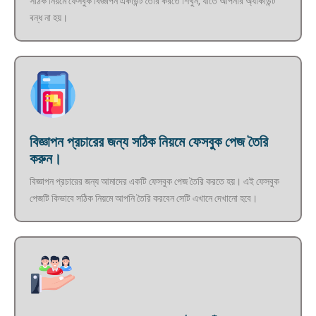
সঠিক নিয়মে ফেসবুক বিজ্ঞাপন একাউন্ট তৈরি করতে শিখুন, যাতে আপনার অ্যাকাউন্ট
বন্ধ না হয়।
বিজ্ঞাপন প্রচারের জন্য সঠিক নিয়মে ফেসবুক পেজ তৈরি
করুন।
বিজ্ঞাপন প্রচারের জন্য আমাদের একটি ফেসবুক পেজ তৈরি করতে হয়। এই ফেসবুক
পেজটি কিভাবে সঠিক নিয়মে আপনি তৈরি করবেন সেটি এখানে দেখানো হবে।