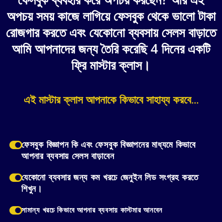
অপচয় সময় কাজে লাগিয়ে ফেসবুক থেকে ভালো টাকা
রোজগার করতে এবং যেকোনো ব্যবসায় সেলস বাড়াতে
আমি আপনাদের জন্য তৈরি করেছি 4 দিনের একটি
ফ্রি মাস্টার ক্লাস।
এই মাস্টার ক্লাস আপনাকে কিভাবে সাহায্য করবে...
ফেসবুক বিজ্ঞাপন কি এবং ফেসবুক বিজ্ঞাপনের মাধ্যমে কিভাবে
আপনার ব্যবসায় সেলস বাড়াবেন
যেকোনো ব্যবসার জন্য কম খরচে জেনুইন লিড সংগ্রহ করতে
শিখুন।
সামান্য খরচে কিভাবে আপনার ব্যবসায় কাস্টমার আনবেন