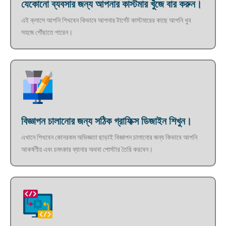
যেকোনো ব্যবসার জন্য আপনার কাস্টমার খুঁজে বার করুন।
এই ক্লাসে আপনি শিখবেন কিভাবে আপনার টার্গেট কাস্টমারের কাছে আপনি খুব
সহজে পৌঁছাতে পারেন।
বিজ্ঞাপন চালানোর জন্য সঠিক গ্রাফিক্স ডিজাইন শিখুন।
এখানে শিখবেন কোনরকম অভিজ্ঞতা ছাড়াই বিজ্ঞাপন চালানোর জন্য কিভাবে আপনি
আকর্ষণীয় এবং চমৎকার ব্যানার অথবা পোস্টার তৈরি করবেন।